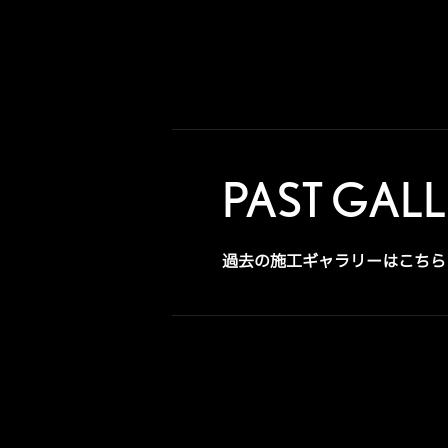
PAST GAL
過去の施工ギャラリーはこちら