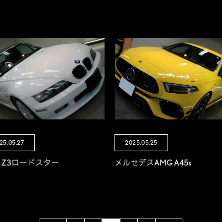
25.05.27
2025.05.25
W Z3ロードスター
メルセデスAMG A45s