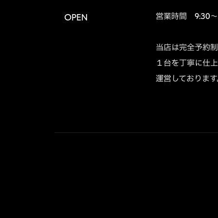
営業時間　9:30～1
OPEN
当店は完全予約制
１台を丁寧に仕上
運営しております。