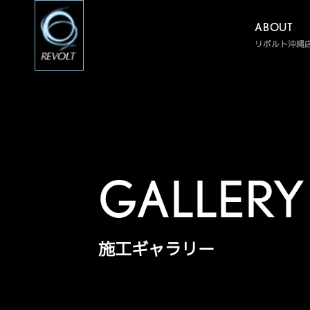
ABOUT
リボルト沖縄
GALLERY
施工ギャラリー