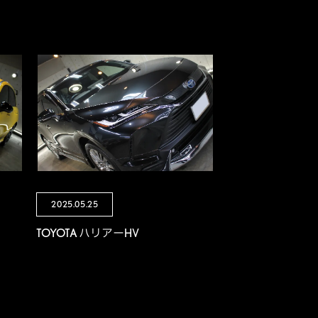
2025.05.25
TOYOTA ハリアーHV