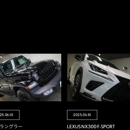
25.06.10
2025.06.10
P ラングラー
LEXUS NX300 F-SPORT