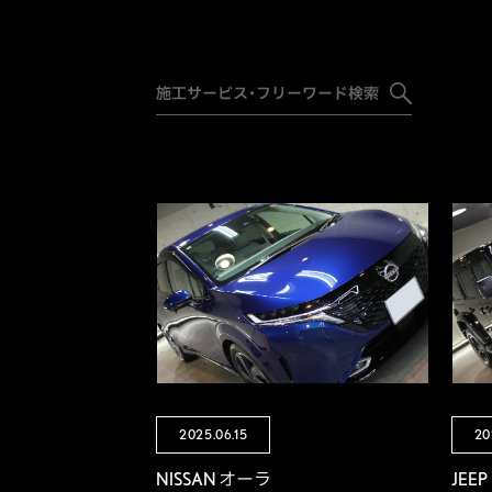
2025.06.15
20
NISSAN オーラ
JEE