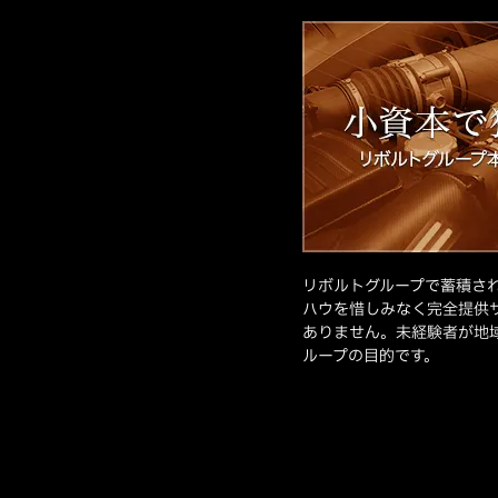
リボルトグループで蓄積さ
ハウを惜しみなく完全提供
ありません。未経験者が地
ループの目的です。