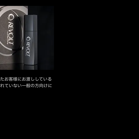
たお客様にお渡ししている
れていない一般の方向けに