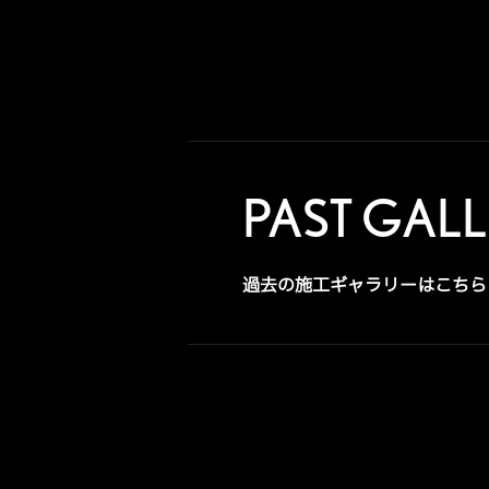
PAST GAL
過去の施工ギャラリーはこちら