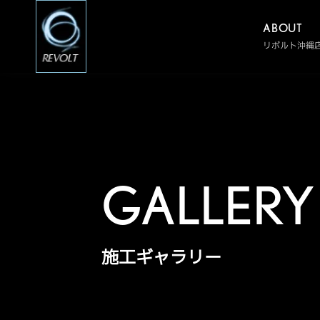
ABOUT
リボルト沖縄
GALLERY
施工ギャラリー