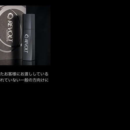
たお客様にお渡ししている
れていない一般の方向けに