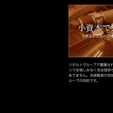
リボルトグループで蓄積さ
ハウを惜しみなく完全提供
ありません。未経験者が地
ループの目的です。