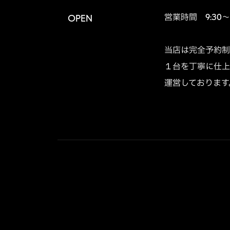
営業時間　9:30～1
OPEN
当店は完全予約制
１台を丁寧に仕上
運営しております。