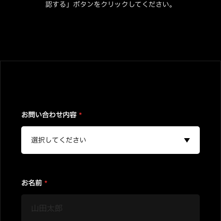
認する」ボタンをクリックしてください。
お問い合わせ内容
*
お名前
*