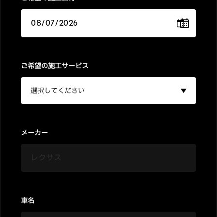
ご希望の施工サービス
メーカー
車名