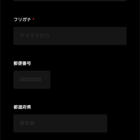
フリガナ
*
郵便番号
都道府県