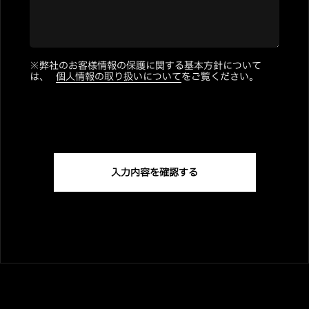
※弊社のお客様情報の保護に関する基本方針について
は、
個人情報の取り扱いについて
をご覧ください。
入力内容を確認する