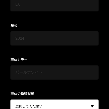
年式
車体カラー
車体の塗装状態