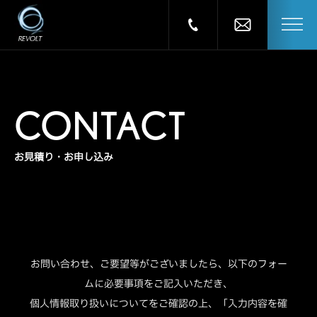
CONTACT
お見積り・お申し込み
お問い合わせ、ご要望等がございましたら、以下のフォー
ムに必要事項をご記入いただき、
個人情報取り扱いについてをご確認の上、「入力内容を確