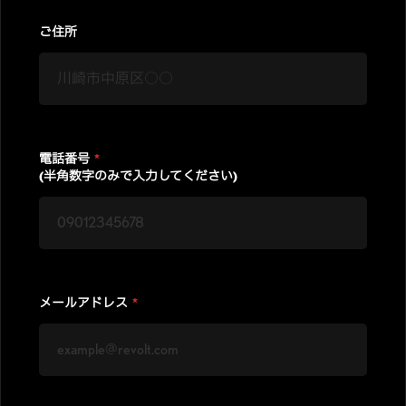
ご住所
電話番号
*
(半角数字のみで入力してください)
メールアドレス
*