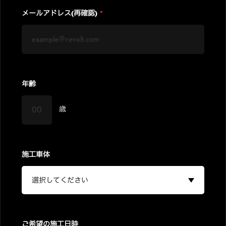
メールアドレス(再確認)
*
年齢
歳
施工車体
ご希望の施工日時