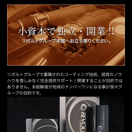
リボルトグループで蓄積されたコーティング技術、経営のノウ
ハウを惜しみなく完全提供サポート！開業することが目的では
ありません。未経験者が地域のナンバーワンになる事が我々グ
ループの目的です。