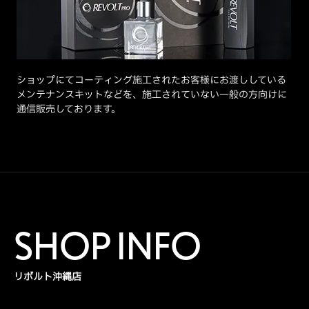
ショップにてコーティング施工されたお客様にお渡ししている
メンテナンスキットなどを、施工されていない一般の方向けに
通信販売しております。
SHOP INFO
リボルト沖縄店