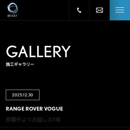
GALLERY
施工ギャラリー
2025.12.30
RANGE ROVER VOGUE
那覇市よりお越しのT様