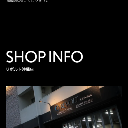
SHOP INFO
リボルト沖縄店