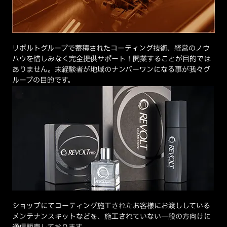
リボルトグループで蓄積されたコーティング技術、経営のノウ
ハウを惜しみなく完全提供サポート！開業することが目的では
ありません。未経験者が地域のナンバーワンになる事が我々グ
ループの目的です。
ショップにてコーティング施工されたお客様にお渡ししている
メンテナンスキットなどを、施工されていない一般の方向けに
通信販売しております。