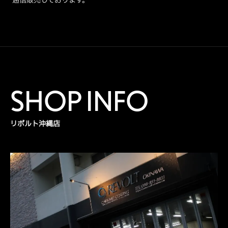
SHOP INFO
リボルト沖縄店