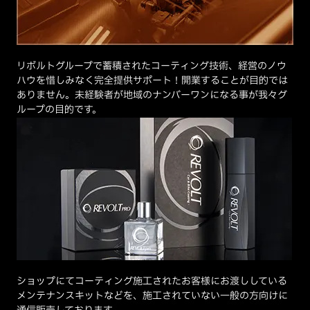
リボルトグループで蓄積されたコーティング技術、経営のノウ
ハウを惜しみなく完全提供サポート！開業することが目的では
ありません。未経験者が地域のナンバーワンになる事が我々グ
ループの目的です。
ショップにてコーティング施工されたお客様にお渡ししている
メンテナンスキットなどを、施工されていない一般の方向けに
通信販売しております。