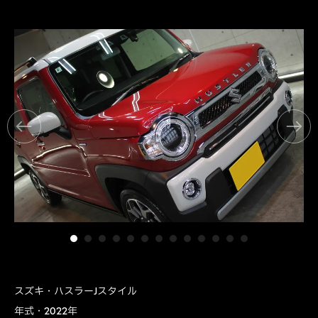
スズキ・ハスラーJスタイル
年式・2022年