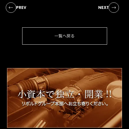
PREV
NEXT
一覧へ戻る