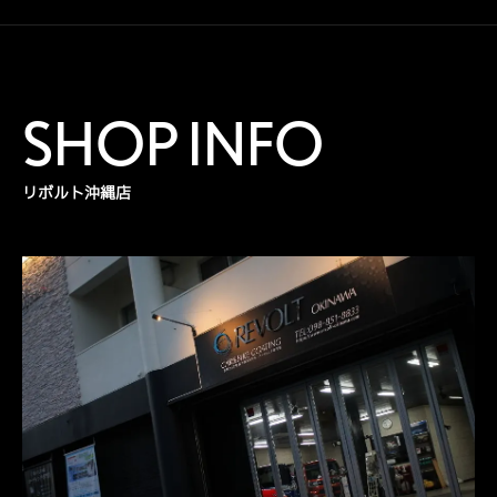
SHOP INFO
リボルト沖縄店