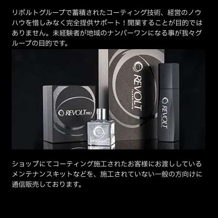
リボルトグループで蓄積されたコーティング技術、経営のノウ
ハウを惜しみなく完全提供サポート！開業することが目的では
ありません。未経験者が地域のナンバーワンになる事が我々グ
ループの目的です。
ショップにてコーティング施工されたお客様にお渡ししている
メンテナンスキットなどを、施工されていない一般の方向けに
通信販売しております。