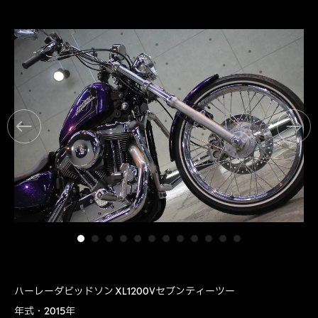
ハーレーダビッドソン XL1200Vセブンティーツー
年式・2015年