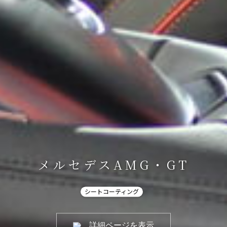
従来型の表面コートするコーティングとは違い
素材内部に染み込ませ繊維の一本一本にコーティングしま
す。
そのため汚れが付きにくいのはもちろんですが、
メルセデスAMG・GT
一度ついてしまっても取れやすいというメリットがあります。
擦れにも強いという最高品質なシートコーティングです。
シートコーティング
良く手が触れるハンドル・ドアトリムにも厚めにコーティング
詳細ページを表示