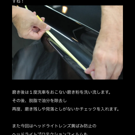
すね！
磨き後は１度洗車をおこない磨き粉を洗い流します。
その後、脱脂で油分を除去し
再度、磨き残しや見落としがないかチェックを入れます。
また今回はヘッドライトレンズ黄ばみ防止の
ヘッドライトプロテクションフィルムも