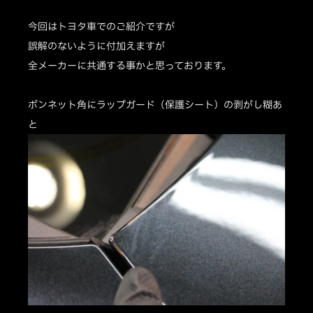
今回はトヨタ車でのご紹介ですが
誤解のないように付加えますが
全メーカーに共通する事かと思っております。
ボンネット角にラップガード（保護シート）の剥がし糊あ
と