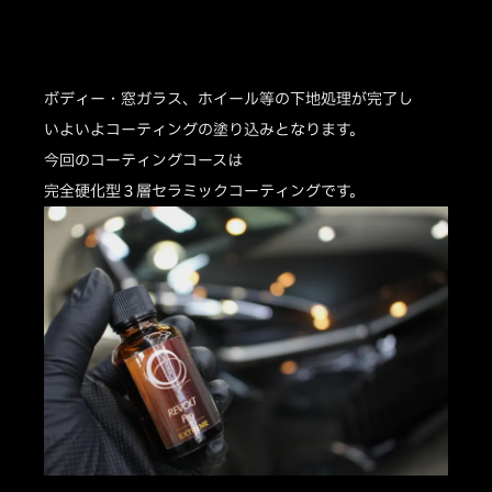
ボディー・窓ガラス、ホイール等の下地処理が完了し
いよいよコーティングの塗り込みとなります。
今回のコーティングコースは
完全硬化型３層セラミックコーティングです。