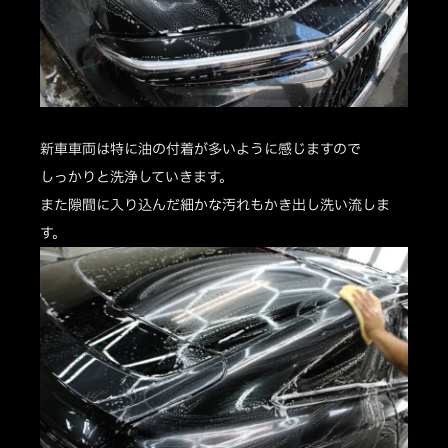
新車車両は特に油の付着が多いように感じますので
しっかりと洗浄していきます。
また隙間に入り込んだ細かな汚れもかき出し洗い流しま
す。