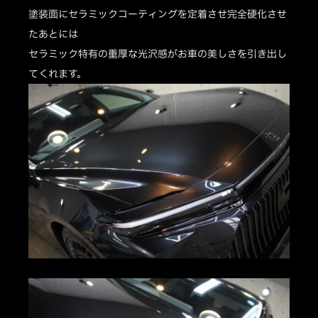
塗装面にセラミックコーティングを定着させ完全硬化させ
たあとには
セラミック特有の重厚な光沢感がお車の美しさを引き出し
てくれます。