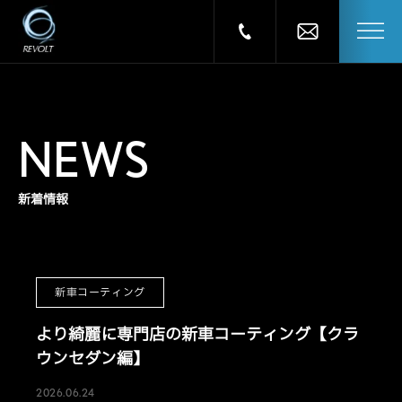
NEWS
新着情報
新車コーティング
より綺麗に専門店の新車コーティング【クラ
ウンセダン編】
2026.06.24