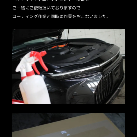
ご一緒にご依頼頂いておりますので
コーティング作業と同時に作業をおこないました。