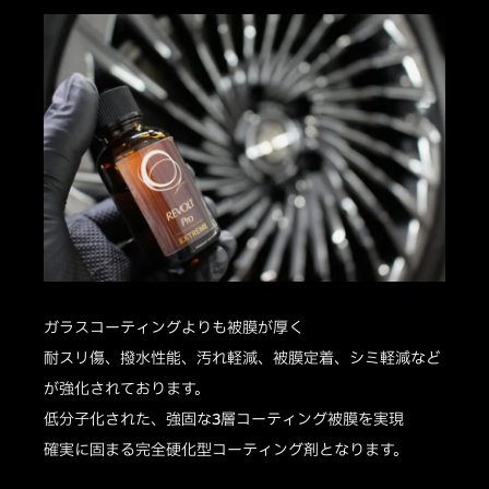
ガラスコーティングよりも被膜が厚く
耐スリ傷、撥水性能、汚れ軽減、被膜定着、シミ軽減など
が強化されております。
低分子化された、強固な3層コーティング被膜を実現
確実に固まる完全硬化型コーティング剤となります。