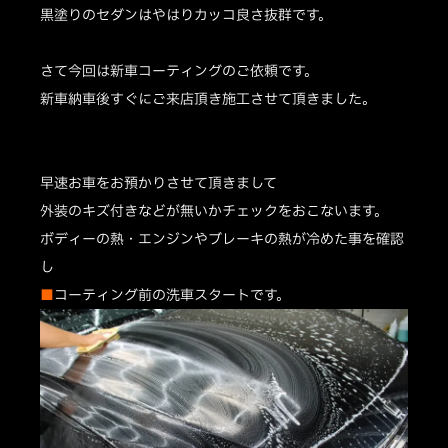
黒塗りのセダンはやはりカッコ良さ抜群です。
さて今回は新車コーティングのご依頼です。
新車納車後すぐにご来店頂き施工させて頂きました。
早速お車をお預かりさせて頂きまして
外装のキズ付きなどが無いかチェックをおこないます。
ボディーの熱・エンジンやブレーキの熱が冷めた事を確認
し
■
コーティング前の洗車スタートです。