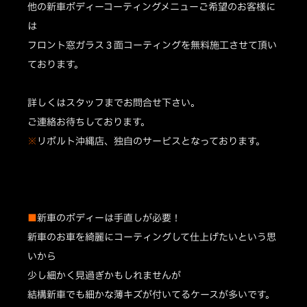
他の新車ボディーコーティングメニューご希望のお客様に
は
フロント窓ガラス３面コーティングを無料施工させて頂い
ております。
詳しくはスタッフまでお問合せ下さい。
ご連絡お待ちしております。
※
リボルト沖縄店、独自のサービスとなっております。
■
新車のボディーは手直しが必要！
新車のお車を綺麗にコーティングして仕上げたいという思
いから
少し細かく見過ぎかもしれませんが
結構新車でも細かな薄キズが付いてるケースが多いです。