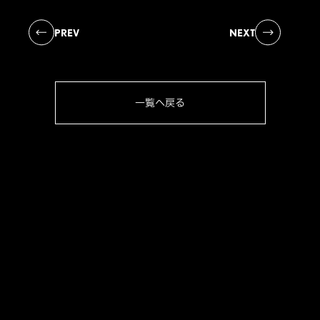
PREV
NEXT
一覧へ戻る