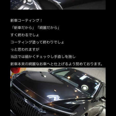
新車コーティング！
「新車だから」「綺麗だから」
すく終わるでしょ
コーティング塗って終わりでしょ
っと思われますが
当店では細かくチェックし手直しを施し
新車本来の綺麗なお車へと仕上げるよう努めております。