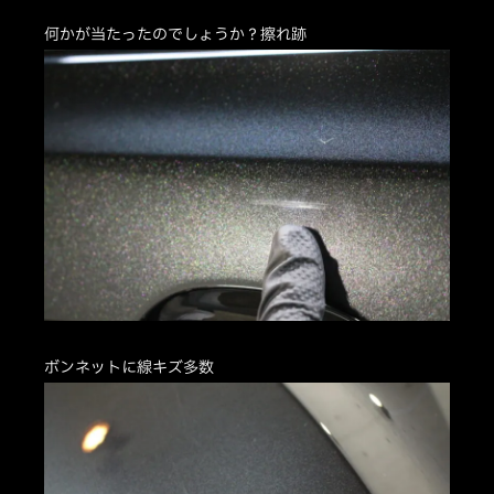
何かが当たったのでしょうか？擦れ跡
ボンネットに線キズ多数