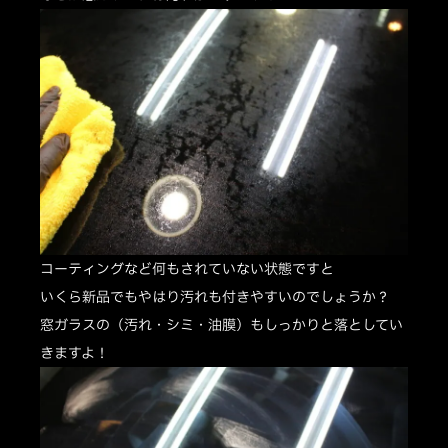
コーティングなど何もされていない状態ですと
いくら新品でもやはり汚れも付きやすいのでしょうか？
窓ガラスの（汚れ・シミ・油膜）もしっかりと落としてい
きますよ！