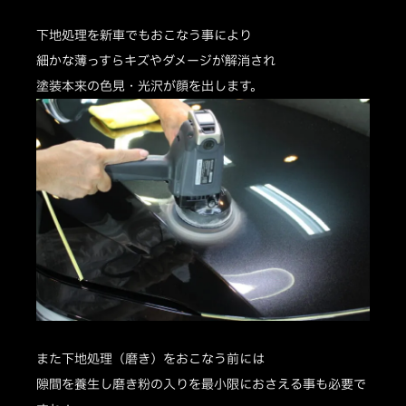
下地処理を新車でもおこなう事により
細かな薄っすらキズやダメージが解消され
塗装本来の色見・光沢が顔を出します。
また下地処理（磨き）をおこなう前には
隙間を養生し磨き粉の入りを最小限におさえる事も必要で