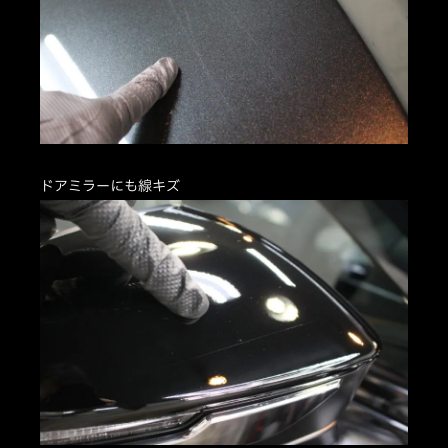
ドアミラーにも線キズ